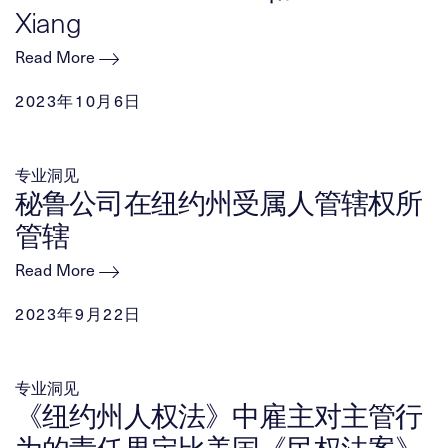
Xiang
Read More
2023年10月6日
专业洞见
秘鲁公司在纽约州受属人管辖权所
管辖
Read More
2023年9月22日
专业洞见
《纽约州人权法》中雇主对主管行