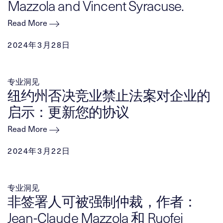
Mazzola and Vincent Syracuse.
Read More
2024年3月28日
专业洞见
纽约州否决竞业禁止法案对企业的
启示：更新您的协议
Read More
2024年3月22日
专业洞见
非签署人可被强制仲裁，作者：
Jean-Claude Mazzola 和 Ruofei