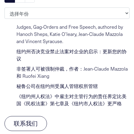
归档
Judges, Gag-Orders and Free Speech, authored by
Hanoch Sheps, Katie O’leary, Jean-Claude Mazzola
and Vincent Syracuse.
纽约州否决竞业禁止法案对企业的启示：更新您的协
议
非签署人可被强制仲裁，作者：Jean-Claude Mazzola
和 Ruofei Xiang
秘鲁公司在纽约州受属人管辖权所管辖
《纽约州人权法》中雇主对主管行为的责任界定比美
国《民权法案》第七章及《纽约市人权法》更严格
联系我们