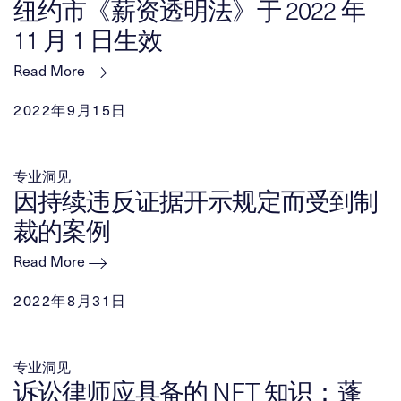
纽约市《薪资透明法》于 2022 年
11 月 1 日生效
Read More
2022年9月15日
专业洞见
因持续违反证据开示规定而受到制
裁的案例
Read More
2022年8月31日
专业洞见
诉讼律师应具备的 NFT 知识：蓬