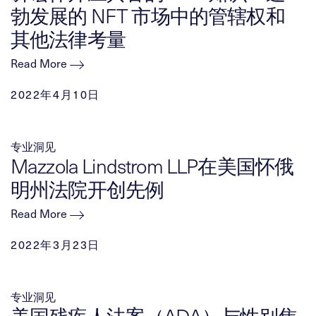
勃发展的 NFT 市场中的管辖权和
其他法律考量
Read More
2022年4月10日
专业洞见
Mazzola Lindstrom LLP在美国怀俄
明州法院开创先例
Read More
2022年3月23日
专业洞见