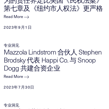
为的责任界定比美国《民权法案》
第七章及《纽约市人权法》更严格
Read More
2023年9月1日
专业洞见
Mazzola Lindstrom 合伙人 Stephen
Brodsky 代表 Happi Co. 与 Snoop
Dogg 共建合资企业
Read More
2023年7月30日
专业洞见