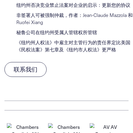
纽约州否决竞业禁止法案对企业的启示：更新您的协议
非签署人可被强制仲裁，作者：Jean-Claude Mazzola 和
Ruofei Xiang
秘鲁公司在纽约州受属人管辖权所管辖
《纽约州人权法》中雇主对主管行为的责任界定比美国
《民权法案》第七章及《纽约市人权法》更严格
联系我们