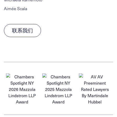
Aimée Scala
联系我们