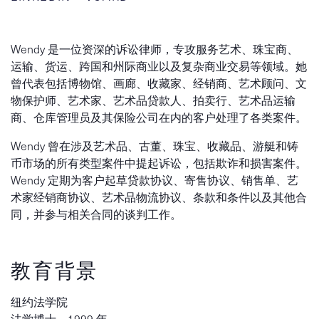
Wendy 是一位资深的诉讼律师，专攻服务艺术、珠宝商、
运输、货运、跨国和州际商业以及复杂商业交易等领域。她
曾代表包括博物馆、画廊、收藏家、经销商、艺术顾问、文
物保护师、艺术家、艺术品贷款人、拍卖行、艺术品运输
商、仓库管理员及其保险公司在内的客户处理了各类案件。
Wendy 曾在涉及艺术品、古董、珠宝、收藏品、游艇和铸
币市场的所有类型案件中提起诉讼，包括欺诈和损害案件。
Wendy 定期为客户起草贷款协议、寄售协议、销售单、艺
术家经销商协议、艺术品物流协议、条款和条件以及其他合
同，并参与相关合同的谈判工作。
教育背景
纽约法学院
法学博士，1999 年