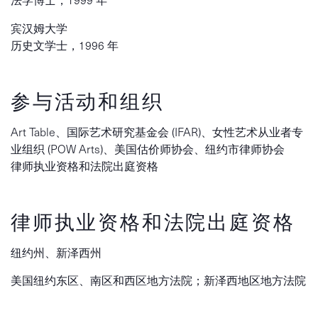
宾汉姆大学
历史文学士，1996 年
参与活动和组织
Art Table、国际艺术研究基金会 (IFAR)、女性艺术从业者专
业组织 (POW Arts)、美国估价师协会、纽约市律师协会
律师执业资格和法院出庭资格
律师执业资格和法院出庭资格
纽约州、新泽西州
美国纽约东区、南区和西区地方法院；新泽西地区地方法院