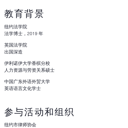
教育背景
纽约法学院
法学博士，2019 年
英国法学院
出国深造
伊利诺伊大学香槟分校
人力资源与劳资关系硕士
中国广东外语外贸大学
英语语言文化学士
参与活动和组织
纽约市律师协会