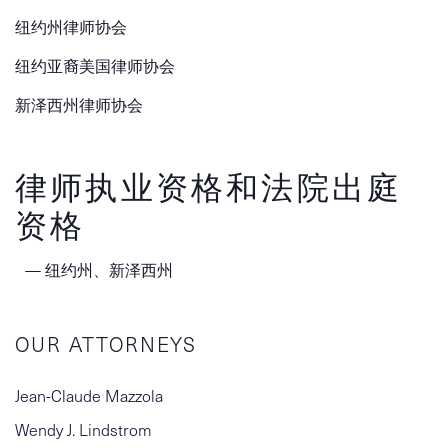
纽约州律师协会
纽约亚裔美国律师协会
新泽西州律师协会
律师执业资格和法院出庭
资格
纽约州、新泽西州
OUR ATTORNEYS
Jean-Claude Mazzola
Wendy J. Lindstrom