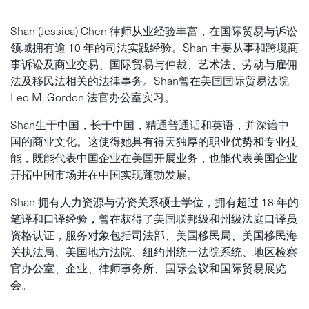
Shan (Jessica) Chen 律师从业经验丰富，在国际贸易与诉讼
领域拥有逾 10 年的司法实践经验。Shan 主要从事和跨境商
事诉讼及商业交易、国际贸易与仲裁、艺术法、劳动与雇佣
法及移民法相关的法律事务。Shan曾在美国国际贸易法院
Leo M. Gordon 法官办公室实习。
Shan生于中国，长于中国，精通普通话和英语，并深谙中
国的商业文化。这使得她具有得天独厚的职业优势和专业技
能，既能代表中国企业在美国开展业务，也能代表美国企业
开拓中国市场并在中国实现蓬勃发展。
Shan 拥有人力资源与劳资关系硕士学位，拥有超过 18 年的
笔译和口译经验，曾在获得了美国联邦级和州级法庭口译员
资格认证，服务对象包括司法部、美国移民局、美国移民海
关执法局、美国地方法院、纽约州统一法院系统、地区检察
官办公室、企业、律师事务所、国际会议和国际贸易展览
会。