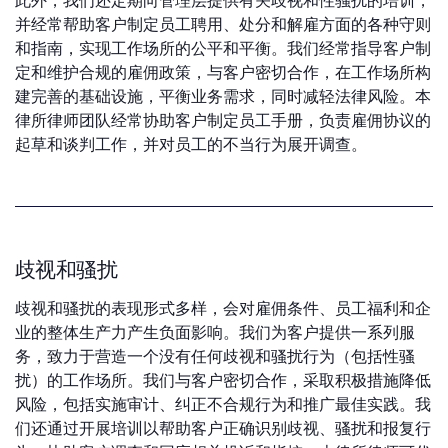
并经常帮助客户制定员工聘用、处分和解雇方面的各种守则
和指南，实现工作场所的公平和平衡。我们经常指导客户制
定和维护合规的雇佣政策，与客户密切合作，在工作场所构
建完善的基础设施，平衡业务需求，同时减轻法律风险。本
律所律师团队经常协助客户制定员工手册，负责雇佣协议的
起草和谈判工作，并对员工的不当行为展开调查。
歧视和骚扰
歧视和骚扰的表现形式多样，会对雇佣条件、员工福利和企
业的整体生产力产生负面影响。我们为客户提供一系列服
务，致力于营造一个没有任何歧视和骚扰行为（包括性骚
扰）的工作场所。我们与客户密切合作，采取积极措施降低
风险，包括实施审计、纠正不合规行为和推广最佳实践。我
们还通过开展培训以帮助客户正确识别歧视、骚扰和报复行