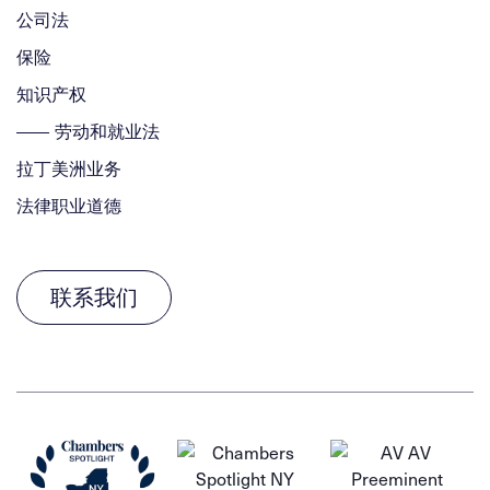
公司法
保险
知识产权
劳动和就业法
拉丁美洲业务
法律职业道德
联系我们