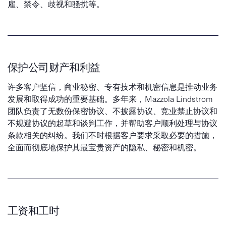
雇、禁令、歧视和骚扰等。
保护公司财产和利益
许多客户坚信，商业秘密、专有技术和机密信息是推动业务
发展和取得成功的重要基础。多年来，Mazzola Lindstrom
团队负责了无数份保密协议、不披露协议、竞业禁止协议和
不规避协议的起草和谈判工作，并帮助客户顺利处理与协议
条款相关的纠纷。我们不时根据客户要求采取必要的措施，
全面而彻底地保护其最宝贵资产的隐私、秘密和机密。
工资和工时