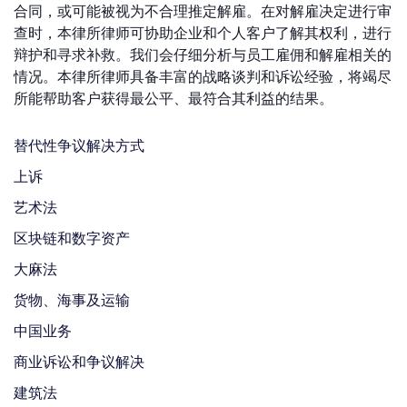
合同，或可能被视为不合理推定解雇。在对解雇决定进行审
查时，本律所律师可协助企业和个人客户了解其权利，进行
辩护和寻求补救。我们会仔细分析与员工雇佣和解雇相关的
情况。本律所律师具备丰富的战略谈判和诉讼经验，将竭尽
所能帮助客户获得最公平、最符合其利益的结果。
替代性争议解决方式
上诉
艺术法
区块链和数字资产
大麻法
货物、海事及运输
中国业务
商业诉讼和争议解决
建筑法