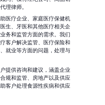
任代理律师。
协助医疗企业、家庭医疗保健机
、医生、牙医和其他医疗相关企
在业务和监管方面的需求。我们
医疗客户解决监管、医疗保险和
务、就业等方面的问题，处理与
客户提供咨询和建议，涵盖企业
、合规和监管、房地产以及供应
协助客户处理食源性疾病和供应