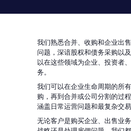
我们熟悉合并、收购和企业出
问题，深谙股权和债务采购以
以在这些领域为企业、投资者
务。
我们可以在企业生命周期的所
购，再到合并或公司分割的过
涵盖日常运营问题和最复杂交
无论客户是购买企业、出售业
战略还是处理雇佣问题，我们