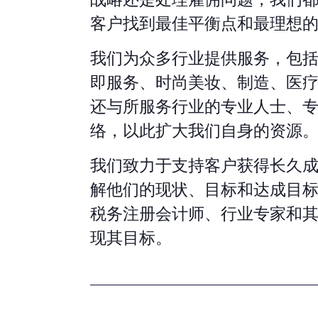
客户找到最佳平衡点和最理想
我们为众多行业提供服务，包
即服务、时尚美妆、制造、医
还与所服务行业的专业人士、
络，以此扩大我们自身的资源
我们致力于支持客户获得长久
解他们的现状、目标和达成目
税务注册会计师、行业专家和
现其目标。