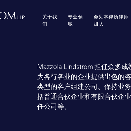
关于我
专业领
会见本律所律师
们
域
团队
Mazzola Lindstrom 
为各行各业的企业提供出色的
类型的客户组建公司、保持业
括普通合伙企业和有限合伙企业、
任公司等。