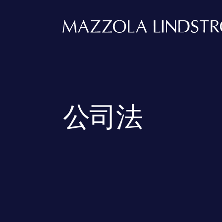
Main Navigation
公司法