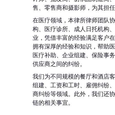
售、零售商和摄影师，为其担
在医疗领域，本律所律师团队
构、医疗诊所、成人日托机构
业，凭借丰富的经验满足客户
拥有深厚的经验和知识，帮助
医疗补助、企业组建、保险事
供应商之间的纠纷。
我们为不同规模的餐厅和酒店
组建、工资和工时、雇佣纠纷
商纠纷等领域。此外，我们还
链的相关事宜。