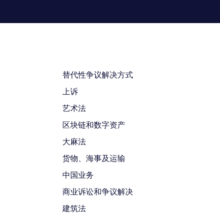
替代性争议解决方式
上诉
艺术法
区块链和数字资产
大麻法
货物、海事及运输
中国业务
商业诉讼和争议解决
建筑法