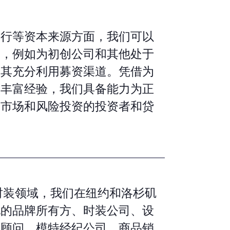
银行等资本来源方面，我们可以
助，例如为初创公司和其他处于
助其充分利用募资渠道。凭借为
的丰富经验，我们具备能力为正
、市场和风险投资的投资者和贷
时装领域，我们在纽约和洛杉矶
地的品牌所有方、时装公司、设
、顾问、模特经纪公司、商品销