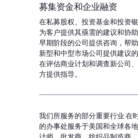
募集资金和企业融资
在私募股权、投资基金和投资
为客户提供其亟需的建议和协
早期阶段的公司提供咨询，帮
新型和中型市场公司提供建议
在评估商业计划和调查新公司
方提供指导。
我们所服务的部分重要行业 在
的办事处服务于美国和全球各
计师、批发商、纺织品制造商