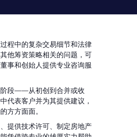
售过程中的复杂交易细节和法律
及其他筹资策略相关的问题，可
、董事和创始人提供专业咨询服
有阶段——从初创到合并或收
程中代表客户并为其提供建议，
易的方方面面。
务、提供技术许可、制定房地产
都能凭借跨专业的雄厚实力帮助