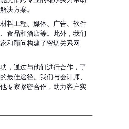
的解决方案。
括材料工程、媒体、广告、软件
疗、食品和酒店等。此外，我们
专家和顾问构建了密切关系网
。
成功，通过与他们进行合作，了
标的最佳途径。我们与会计师、
其他专家紧密合作，助力客户实