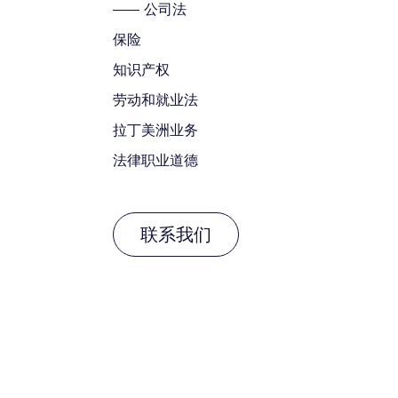
公司法
保险
知识产权
劳动和就业法
拉丁美洲业务
法律职业道德
联系我们